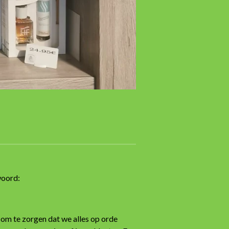
woord:
 om te zorgen dat we alles op orde