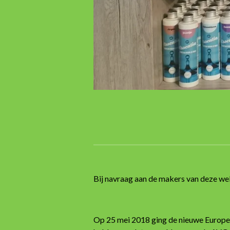
Bij navraag aan de makers van deze w
Op 25 mei 2018 ging de nieuwe Europese