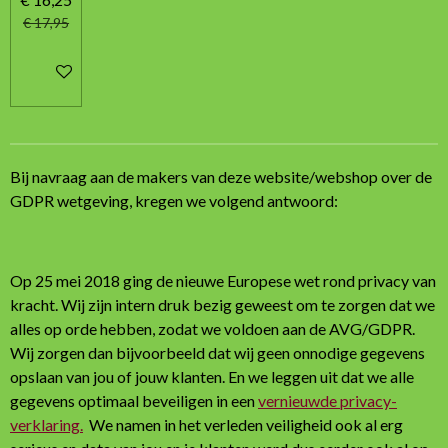
€ 17,95
In winkelwagen
Bij navraag aan de makers van deze website/webshop over de
GDPR wetgeving, kregen we volgend antwoord:
Op 25 mei 2018 ging de nieuwe Europese wet rond privacy van
kracht. Wij zijn intern druk bezig geweest om te zorgen dat we
alles op orde hebben, zodat we voldoen aan de AVG/GDPR.
Wij zorgen dan bijvoorbeeld dat wij geen onnodige gegevens
opslaan van jou of jouw klanten. En we leggen uit dat we alle
gegevens optimaal beveiligen in een
vernieuwde privacy-
verklaring.
We namen in het verleden veiligheid ook al erg