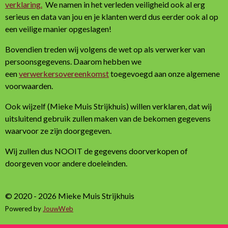
verklaring.
We namen in het verleden veiligheid ook al erg
serieus en data van jou en je klanten werd dus eerder ook al op
een veilige manier opgeslagen!
Bovendien treden wij volgens de wet op als verwerker van
persoonsgegevens. Daarom hebben we
een
verwerkersovereenkomst
toegevoegd aan onze algemene
voorwaarden.
Ook wijzelf (Mieke Muis Strijkhuis) willen verklaren, dat wij
uitsluitend gebruik zullen maken van de bekomen gegevens
waarvoor ze zijn doorgegeven.
Wij zullen dus NOOIT de gegevens doorverkopen of
doorgeven voor andere doeleinden.
© 2020 - 2026 Mieke Muis Strijkhuis
Powered by
JouwWeb