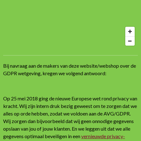
Bij navraag aan de makers van deze website/webshop over de
GDPR wetgeving, kregen we volgend antwoord:
Op 25 mei 2018 ging de nieuwe Europese wet rond privacy van
kracht. Wij zijn intern druk bezig geweest om te zorgen dat we
alles op orde hebben, zodat we voldoen aan de AVG/GDPR.
Wij zorgen dan bijvoorbeeld dat wij geen onnodige gegevens
opslaan van jou of jouw klanten. En we leggen uit dat we alle
gegevens optimaal beveiligen in een
vernieuwde privacy-