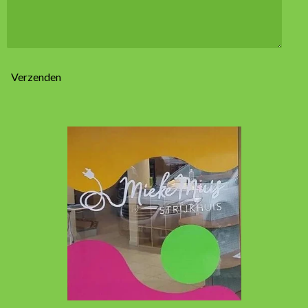
Verzenden