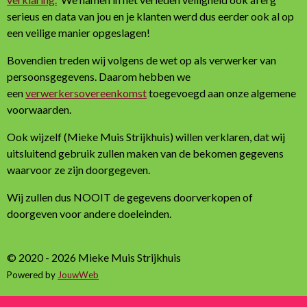
serieus en data van jou en je klanten werd dus eerder ook al op
een veilige manier opgeslagen!
Bovendien treden wij volgens de wet op als verwerker van
persoonsgegevens. Daarom hebben we
een
verwerkersovereenkomst
toegevoegd aan onze algemene
voorwaarden.
Ook wijzelf (Mieke Muis Strijkhuis) willen verklaren, dat wij
uitsluitend gebruik zullen maken van de bekomen gegevens
waarvoor ze zijn doorgegeven.
Wij zullen dus NOOIT de gegevens doorverkopen of
doorgeven voor andere doeleinden.
© 2020 - 2026 Mieke Muis Strijkhuis
Powered by
JouwWeb