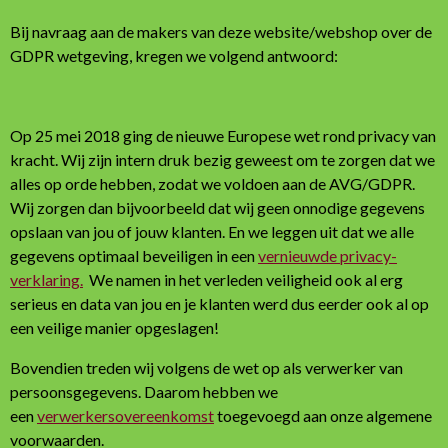
Bij navraag aan de makers van deze website/webshop over de
GDPR wetgeving, kregen we volgend antwoord:
Op 25 mei 2018 ging de nieuwe Europese wet rond privacy van
kracht. Wij zijn intern druk bezig geweest om te zorgen dat we
alles op orde hebben, zodat we voldoen aan de AVG/GDPR.
Wij zorgen dan bijvoorbeeld dat wij geen onnodige gegevens
opslaan van jou of jouw klanten. En we leggen uit dat we alle
gegevens optimaal beveiligen in een
vernieuwde privacy-
verklaring.
We namen in het verleden veiligheid ook al erg
serieus en data van jou en je klanten werd dus eerder ook al op
een veilige manier opgeslagen!
Bovendien treden wij volgens de wet op als verwerker van
persoonsgegevens. Daarom hebben we
een
verwerkersovereenkomst
toegevoegd aan onze algemene
voorwaarden.