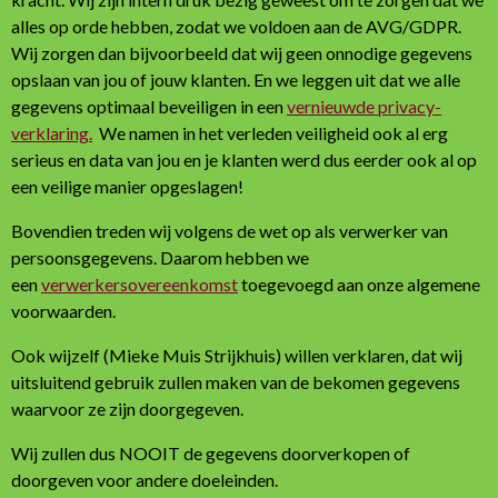
alles op orde hebben, zodat we voldoen aan de AVG/GDPR.
Wij zorgen dan bijvoorbeeld dat wij geen onnodige gegevens
opslaan van jou of jouw klanten. En we leggen uit dat we alle
gegevens optimaal beveiligen in een
vernieuwde privacy-
verklaring.
We namen in het verleden veiligheid ook al erg
serieus en data van jou en je klanten werd dus eerder ook al op
een veilige manier opgeslagen!
Bovendien treden wij volgens de wet op als verwerker van
persoonsgegevens. Daarom hebben we
een
verwerkersovereenkomst
toegevoegd aan onze algemene
voorwaarden.
Ook wijzelf (Mieke Muis Strijkhuis) willen verklaren, dat wij
uitsluitend gebruik zullen maken van de bekomen gegevens
waarvoor ze zijn doorgegeven.
Wij zullen dus NOOIT de gegevens doorverkopen of
doorgeven voor andere doeleinden.