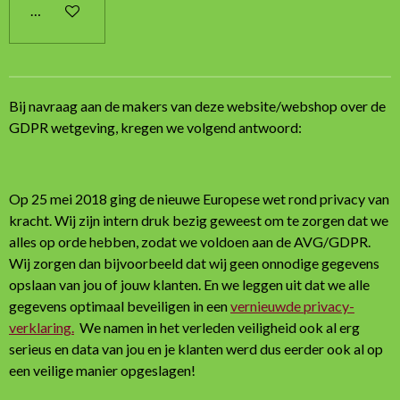
In winkelwagen
Bij navraag aan de makers van deze website/webshop over de
GDPR wetgeving, kregen we volgend antwoord:
Op 25 mei 2018 ging de nieuwe Europese wet rond privacy van
kracht. Wij zijn intern druk bezig geweest om te zorgen dat we
alles op orde hebben, zodat we voldoen aan de AVG/GDPR.
Wij zorgen dan bijvoorbeeld dat wij geen onnodige gegevens
opslaan van jou of jouw klanten. En we leggen uit dat we alle
gegevens optimaal beveiligen in een
vernieuwde privacy-
verklaring.
We namen in het verleden veiligheid ook al erg
serieus en data van jou en je klanten werd dus eerder ook al op
een veilige manier opgeslagen!