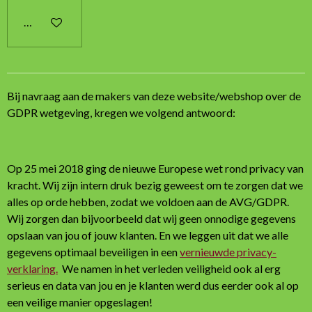
In winkelwagen
Bij navraag aan de makers van deze website/webshop over de
GDPR wetgeving, kregen we volgend antwoord:
Op 25 mei 2018 ging de nieuwe Europese wet rond privacy van
kracht. Wij zijn intern druk bezig geweest om te zorgen dat we
alles op orde hebben, zodat we voldoen aan de AVG/GDPR.
Wij zorgen dan bijvoorbeeld dat wij geen onnodige gegevens
opslaan van jou of jouw klanten. En we leggen uit dat we alle
gegevens optimaal beveiligen in een
vernieuwde privacy-
verklaring.
We namen in het verleden veiligheid ook al erg
serieus en data van jou en je klanten werd dus eerder ook al op
een veilige manier opgeslagen!