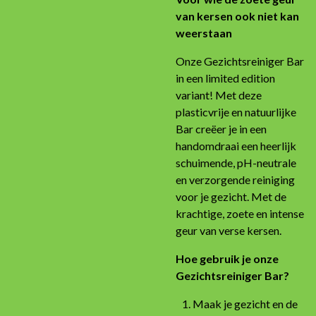
van kersen ook niet kan
weerstaan
Onze Gezichtsreiniger Bar
in een limited edition
variant! Met deze
plasticvrije en natuurlijke
Bar creëer je in een
handomdraai een heerlijk
schuimende, pH-neutrale
en verzorgende reiniging
voor je gezicht.
Met de
krachtige, zoete en intense
geur van verse kersen.
Hoe gebruik je onze
Gezichtsreiniger Bar?
Maak je gezicht en de