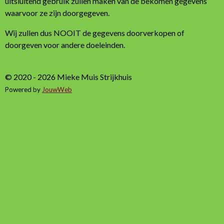
uitsluitend gebruik zullen maken van de bekomen gegevens
waarvoor ze zijn doorgegeven.
Wij zullen dus NOOIT de gegevens doorverkopen of
doorgeven voor andere doeleinden.
© 2020 - 2026 Mieke Muis Strijkhuis
Powered by
JouwWeb