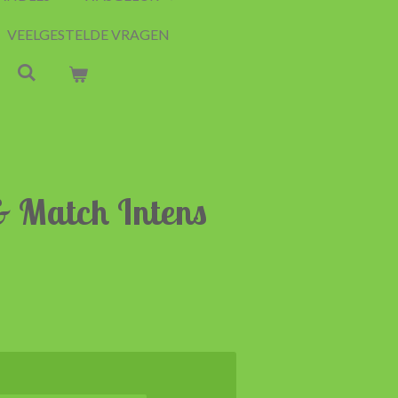
VEELGESTELDE VRAGEN
 & Match Intens