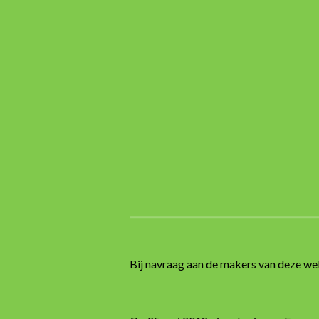
Bij navraag aan de makers van deze w