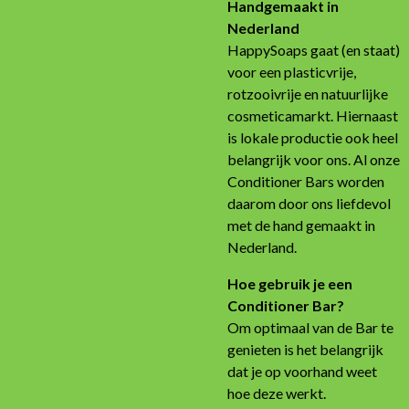
Handgemaakt in
Nederland
HappySoaps gaat (en staat)
voor een plasticvrije,
rotzooivrije en natuurlijke
cosmeticamarkt. Hiernaast
is lokale productie ook heel
belangrijk voor ons. Al onze
Conditioner Bars worden
daarom door ons liefdevol
met de hand gemaakt in
Nederland.
Hoe gebruik je een
Conditioner Bar?
Om optimaal van de Bar te
genieten is het belangrijk
dat je op voorhand weet
hoe deze werkt.