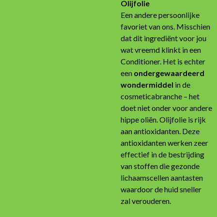
Olijfolie
Een andere persoonlijke
favoriet van ons. Misschien
dat dit ingrediënt voor jou
wat vreemd klinkt in een
Conditioner. Het is echter
een
ondergewaardeerd
wondermiddel
in de
cosmeticabranche – het
doet niet onder voor andere
hippe oliën. Olijfolie is rijk
aan antioxidanten. Deze
antioxidanten werken zeer
effectief in de bestrijding
van stoffen die gezonde
lichaamscellen aantasten
waardoor de huid sneller
zal verouderen.