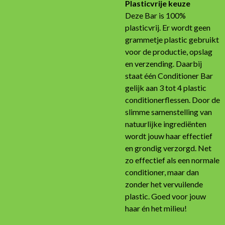
Plasticvrije keuze
Deze Bar is 100%
plasticvrij. Er wordt geen
grammetje plastic gebruikt
voor de productie, opslag
en verzending. Daarbij
staat één Conditioner Bar
gelijk aan 3 tot 4 plastic
conditionerflessen. Door de
slimme samenstelling van
natuurlijke ingrediënten
wordt jouw haar effectief
en grondig verzorgd. Net
zo effectief als een normale
conditioner, maar dan
zonder het vervuilende
plastic. Goed voor jouw
haar én het milieu!