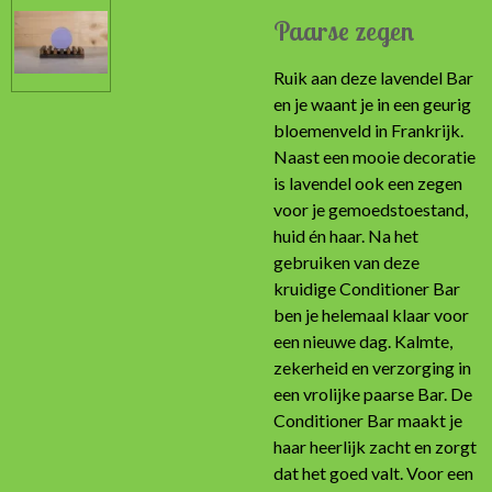
Paarse zegen
Ruik aan deze lavendel Bar
en je waant je in een geurig
bloemenveld in Frankrijk.
Naast een mooie decoratie
is lavendel ook een zegen
voor je gemoedstoestand,
huid én haar. Na het
gebruiken van deze
kruidige Conditioner Bar
ben je helemaal klaar voor
een nieuwe dag. Kalmte,
zekerheid en verzorging in
een vrolijke paarse Bar. De
Conditioner Bar maakt je
haar heerlijk zacht en zorgt
dat het goed valt. Voor een