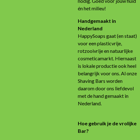
nodig. Goed voor jouw huid
én het milieu!
Handgemaakt in
Nederland
HappySoaps gaat (en staat)
voor een plasticvrije,
rotzooivrije en natuurlijke
cosmeticamarkt. Hiernaast
is lokale productie ook heel
belangrijk voor ons. Al onze
Shaving Bars worden
daarom door ons liefdevol
met de hand gemaakt in
Nederland.
Hoe gebruik je de vrolijke
Bar?