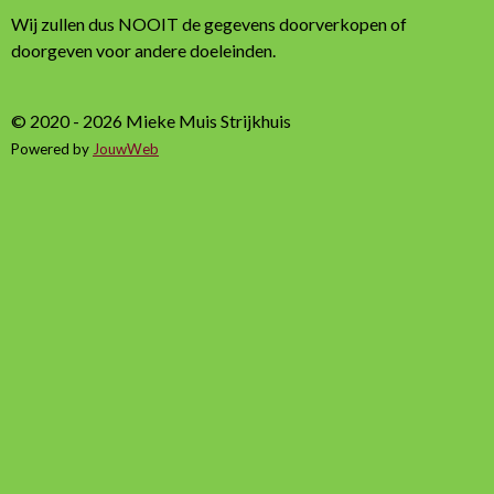
Wij zullen dus NOOIT de gegevens doorverkopen of
doorgeven voor andere doeleinden.
© 2020 - 2026 Mieke Muis Strijkhuis
Powered by
JouwWeb