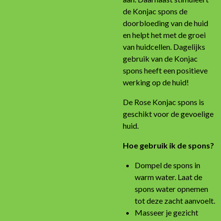
de Konjac spons de
doorbloeding van de huid
en helpt het met de groei
van huidcellen. Dagelijks
gebruik van de Konjac
spons heeft een positieve
werking op de huid!
De Rose Konjac spons is
geschikt voor de gevoelige
huid.
Hoe gebruik ik de spons?
Dompel de spons in
warm water. Laat de
spons water opnemen
tot deze zacht aanvoelt.
Masseer je gezicht