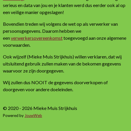
serieus en data van jou en je klanten werd dus eerder ook al op
een veilige manier opgeslagen!
Bovendien treden wij volgens de wet op als verwerker van
persoonsgegevens. Daarom hebben we
een
verwerkersovereenkomst
toegevoegd aan onze algemene
voorwaarden.
Ook wijzelf (Mieke Muis Strijkhuis) willen verklaren, dat wij
uitsluitend gebruik zullen maken van de bekomen gegevens
waarvoor ze zijn doorgegeven.
Wij zullen dus NOOIT de gegevens doorverkopen of
doorgeven voor andere doeleinden.
© 2020 - 2026 Mieke Muis Strijkhuis
Powered by
JouwWeb