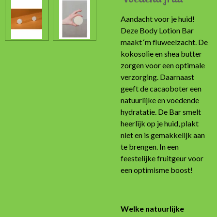
Aandacht voor je huid!
Deze Body Lotion Bar
maakt ‘m fluweelzacht. De
kokosolie en shea butter
zorgen voor een optimale
verzorging. Daarnaast
geeft de cacaoboter een
natuurlijke en voedende
hydratatie. De Bar smelt
heerlijk op je huid, plakt
niet en is gemakkelijk aan
te brengen. In een
feestelijke fruitgeur voor
een optimisme boost!
Welke natuurlijke