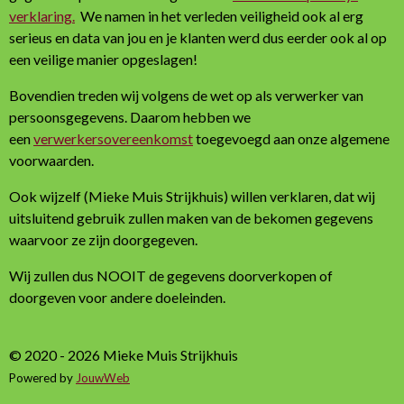
verklaring.
We namen in het verleden veiligheid ook al erg
serieus en data van jou en je klanten werd dus eerder ook al op
een veilige manier opgeslagen!
Bovendien treden wij volgens de wet op als verwerker van
persoonsgegevens. Daarom hebben we
een
verwerkersovereenkomst
toegevoegd aan onze algemene
voorwaarden.
Ook wijzelf (Mieke Muis Strijkhuis) willen verklaren, dat wij
uitsluitend gebruik zullen maken van de bekomen gegevens
waarvoor ze zijn doorgegeven.
Wij zullen dus NOOIT de gegevens doorverkopen of
doorgeven voor andere doeleinden.
© 2020 - 2026 Mieke Muis Strijkhuis
Powered by
JouwWeb