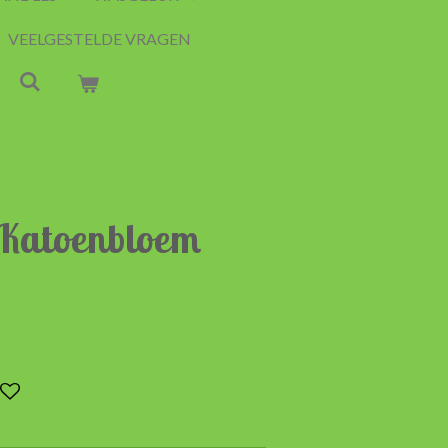
VEELGESTELDE VRAGEN
 Katoenbloem