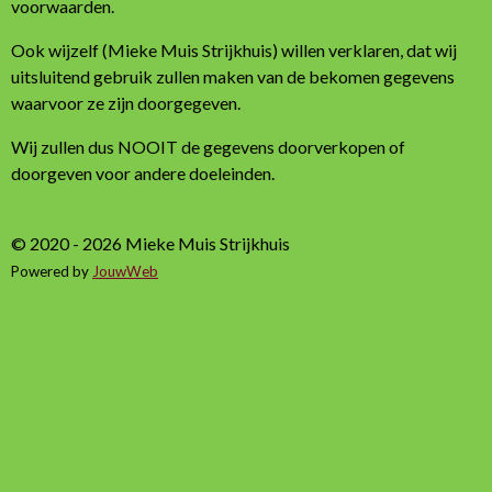
voorwaarden.
Ook wijzelf (Mieke Muis Strijkhuis) willen verklaren, dat wij
uitsluitend gebruik zullen maken van de bekomen gegevens
waarvoor ze zijn doorgegeven.
Wij zullen dus NOOIT de gegevens doorverkopen of
doorgeven voor andere doeleinden.
© 2020 - 2026 Mieke Muis Strijkhuis
Powered by
JouwWeb