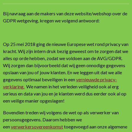
Bij navraag aan de makers van deze website/webshop over de
GDPR wetgeving, kregen we volgend antwoord:
Op 25 mei 2018 ging de nieuwe Europese wet rond privacy van
kracht. Wij zijn intern druk bezig geweest om te zorgen dat we
alles op orde hebben, zodat we voldoen aan de AVG/GDPR.
Wij zorgen dan bijvoorbeeld dat wij geen onnodige gegevens
opslaan van jou of jouw klanten. En we leggen uit dat we alle
gegevens optimaal beveiligen in een
vernieuwde privacy-
verklaring.
We namen in het verleden veiligheid ook al erg
serieus en data van jou en je klanten werd dus eerder ook al op
een veilige manier opgeslagen!
Bovendien treden wij volgens de wet op als verwerker van
persoonsgegevens. Daarom hebben we
een
verwerkersovereenkomst
toegevoegd aan onze algemene