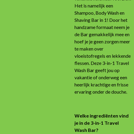
Het is namelijk een
Shampoo, Body Wash en
Shaving Bar in 1! Door het
handzame formaat neem je
de Bar gemakkelijk mee en
hoef je je geen zorgen meer
te maken over
vloeistofregels en lekkende
flessen. Deze 3-in-1 Travel
Wash Bar geeft jou op
vakantie of onderweg een
heerlijk krachtige en frisse
ervaring onder de douche.
Welke ingrediënten vind
je in de 3-in-1 Travel
Wash Bar?