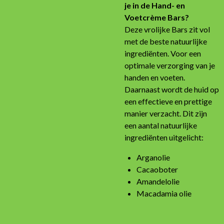
je in de Hand- en
Voetcrème Bars?
Deze vrolijke Bars zit vol
met de beste natuurlijke
ingrediënten. Voor een
optimale verzorging van je
handen en voeten.
Daarnaast wordt de huid op
een effectieve en prettige
manier verzacht. Dit zijn
een aantal natuurlijke
ingrediënten uitgelicht:
Arganolie
Cacaoboter
Amandelolie
Macadamia olie