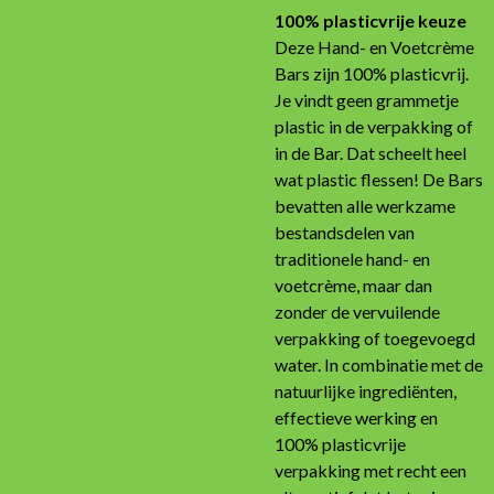
100% plasticvrije keuze
Deze Hand- en Voetcrème
Bars zijn 100% plasticvrij.
Je vindt geen grammetje
plastic in de verpakking of
in de Bar. Dat scheelt heel
wat plastic flessen! De Bars
bevatten alle werkzame
bestandsdelen van
traditionele hand- en
voetcrème, maar dan
zonder de vervuilende
verpakking of toegevoegd
water. In combinatie met de
natuurlijke ingrediënten,
effectieve werking en
100% plasticvrije
verpakking met recht een