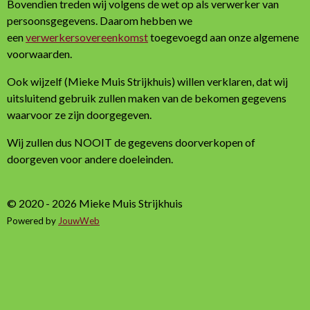
Bovendien treden wij volgens de wet op als verwerker van
persoonsgegevens. Daarom hebben we
een
verwerkersovereenkomst
toegevoegd aan onze algemene
voorwaarden.
Ook wijzelf (Mieke Muis Strijkhuis) willen verklaren, dat wij
uitsluitend gebruik zullen maken van de bekomen gegevens
waarvoor ze zijn doorgegeven.
Wij zullen dus NOOIT de gegevens doorverkopen of
doorgeven voor andere doeleinden.
© 2020 - 2026 Mieke Muis Strijkhuis
Powered by
JouwWeb