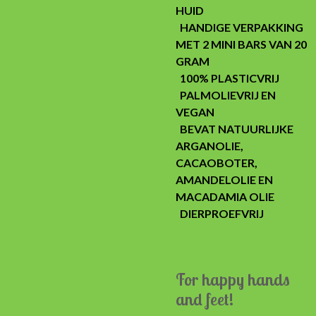
HUID
HANDIGE VERPAKKING
MET 2 MINI BARS VAN 20
GRAM
100% PLASTICVRIJ
PALMOLIEVRIJ EN
VEGAN
BEVAT NATUURLIJKE
ARGANOLIE,
CACAOBOTER,
AMANDELOLIE EN
MACADAMIA OLIE
DIERPROEFVRIJ
For happy hands
and feet!