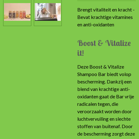
Brengt vitaliteit en kracht -
Bevat krachtige vitamines
en anti-oxidanten
Boost & Vitalize
it!
Deze Boost & Vitalize
Shampoo Bar biedt volop
bescherming. Dankzij een
blend van krachtige anti-
oxidanten gaat de Bar vrije
radicalen tegen, die
veroorzaakt worden door
luchtvervuiling en slechte
stoffen van buitenaf. Door
de bescherming zorgt deze