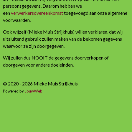
persoonsgegevens. Daarom hebben we
een
verwerkersovereenkomst
toegevoegd aan onze algemene
voorwaarden.
Ook wijzelf (Mieke Muis Strijkhuis) willen verklaren, dat wij
uitsluitend gebruik zullen maken van de bekomen gegevens
waarvoor ze zijn doorgegeven.
Wij zullen dus NOOIT de gegevens doorverkopen of
doorgeven voor andere doeleinden.
© 2020 - 2026 Mieke Muis Strijkhuis
Powered by
JouwWeb